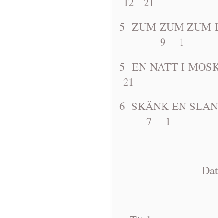
12 21
5 ZUM ZUM ZUM
9 1
5 EN NATT
21
6 SKÄNK EN SLA
7 1
Dat: 1963-0