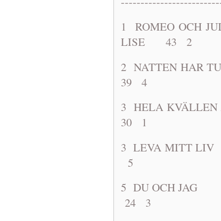
-------------------------
1 ROMEO OCH
LISE 43 2
2 NATTEN 
39 4
3 HELA KV
30 1
3 LEVA MIT
5
5 DU OCH JA
24 3