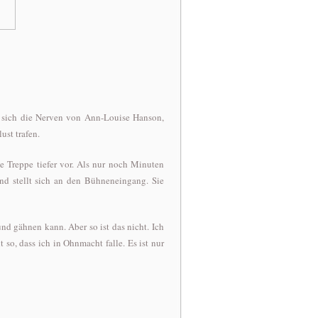
 sich die Nerven von Ann-Louise Hanson,
st trafen.
 Treppe tiefer vor. Als nur noch Minuten
nd stellt sich an den Bühneneingang. Sie
und gähnen kann. Aber so ist das nicht. Ich
 so, dass ich in Ohnmacht falle. Es ist nur