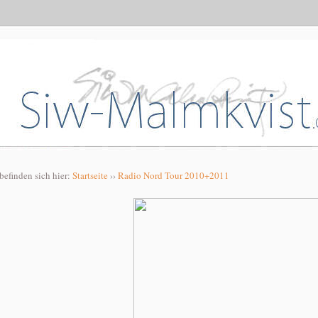
 befinden sich hier:
Startseite
››
Radio Nord Tour 2010+2011